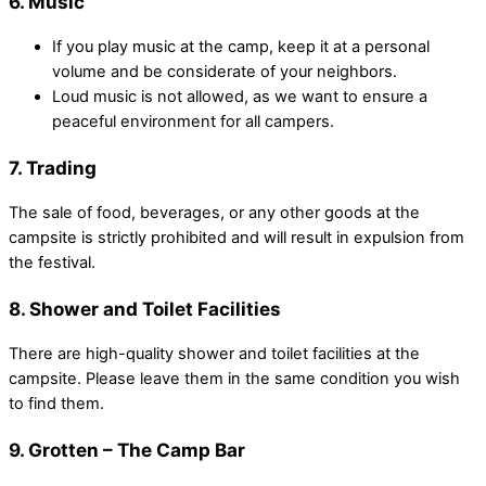
6.
Music
If you play music at the camp, keep it at a personal
volume and be considerate of your neighbors.
Loud music is not allowed, as we want to ensure a
peaceful environment for all campers.
7.
Trading
The sale of food, beverages, or any other goods at the
campsite is strictly prohibited and will result in expulsion from
the festival.
8.
Shower and Toilet Facilities
There are high-quality shower and toilet facilities at the
campsite. Please leave them in the same condition you wish
to find them.
9.
Grotten – The Camp Bar