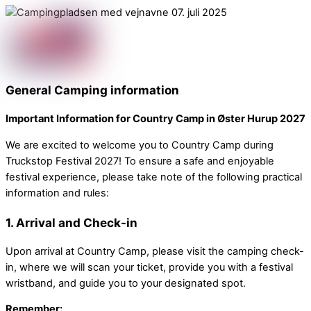
General Camping information
Important Information for Country Camp in Øster Hurup 2027
We are excited to welcome you to Country Camp during
Truckstop Festival 2027! To ensure a safe and enjoyable
festival experience, please take note of the following practical
information and rules:
1.
Arrival and Check-in
Upon arrival at Country Camp, please visit the camping check-
in, where we will scan your ticket, provide you with a festival
wristband, and guide you to your designated spot.
Remember: