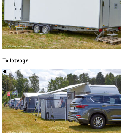
Toiletvogn