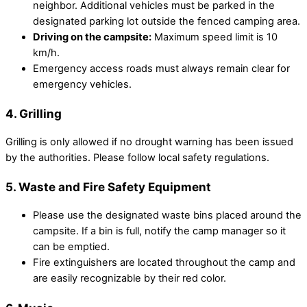
neighbor. Additional vehicles must be parked in the
designated parking lot outside the fenced camping area.
Driving on the campsite:
Maximum speed limit is 10
km/h.
Emergency access roads must always remain clear for
emergency vehicles.
4.
Grilling
Grilling is only allowed if no drought warning has been issued
by the authorities. Please follow local safety regulations.
5.
Waste and Fire Safety Equipment
Please use the designated waste bins placed around the
campsite. If a bin is full, notify the camp manager so it
can be emptied.
Fire extinguishers are located throughout the camp and
are easily recognizable by their red color.