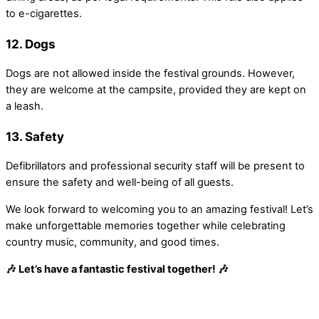
to e-cigarettes.
12.
Dogs
Dogs are not allowed inside the festival grounds. However,
they are welcome at the campsite, provided they are kept on
a leash.
13.
Safety
Defibrillators and professional security staff will be present to
ensure the safety and well-being of all guests.
We look forward to welcoming you to an amazing festival! Let’s
make unforgettable memories together while celebrating
country music, community, and good times.
🎶 Let’s have a fantastic festival together! 🎶