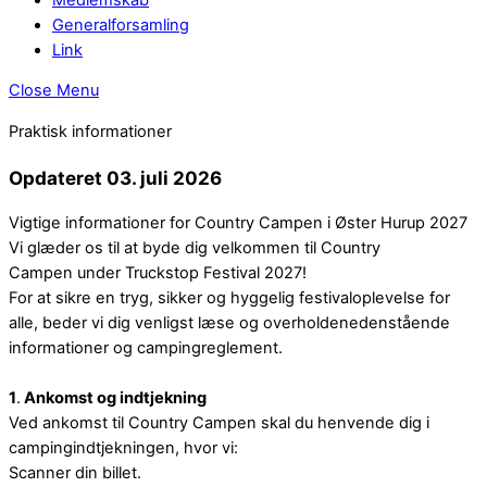
Generalforsamling
Link
Close Menu
Praktisk informationer
Opdateret 03. juli 2026
Vigtige informationer for Country Campen i Øster Hurup 2027
Vi glæder os til at byde dig velkommen til Country
Campen under Truckstop Festival 2027!
For at sikre en tryg, sikker og hyggelig festivaloplevelse for
alle, beder vi dig venligst læse og overholdenedenstående
informationer og campingreglement.
1
.
Ankomst og indtjekning
Ved ankomst til Country Campen skal du henvende dig i
campingindtjekningen, hvor vi:
Scanner din billet.