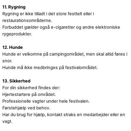
11. Rygning
Rygning er ikke tilladt i det store festtelt eller i
restaurationsområderne.
Forbuddet gælder også e-cigaretter og andre elektroniske
rygeprodukter.
12. Hunde
Hunde er velkomne på campingområdet, men skal altid føres i
snor.
Hunde må ikke medbringes på festivalområdet.
13. Sikkerhed
For din sikkerhed findes der:
Hjertestartere på området.
Professionelle vagter under hele festivalen.
Førstehjælp ved behov.
Har du brug for hjælp, kontakt straks en medarbejder eller en
vagt.