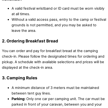
A valid festival wristband or ID card must be worn visibly
at all times.
Without a valid access pass, entry to the camp or festival
grounds is not permitted, and you may be asked to
leave the area.
2.
Ordering Breakfast Bread
You can order and pay for breakfast bread at the camping
check-in. Please follow the designated times for ordering and
pickup. A schedule with available selections and prices will be
displayed at the check-in area.
3.
Camping Rules
A minimum distance of 3 meters must be maintained
between tent guy lines.
Parking:
Only one car per camping unit. The car must be
parked in front of your caravan, between you and your