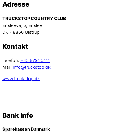
Adresse
TRUCKSTOP COUNTRY CLUB
Enslevvej 5, Enslev
DK - 8860 Ulstrup
Kontakt
Telefon:
+45 8791 5111
Mail:
info@truckstop.dk
www.truckstop.dk
Bank Info
Sparekassen Danmark