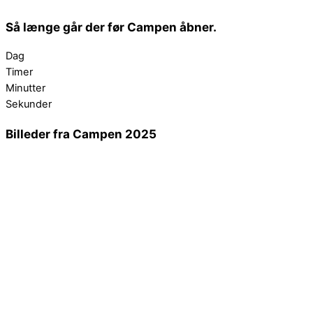
Så længe går der før Campen åbner.
Dag
Timer
Minutter
Sekunder
Billeder fra Campen 2025