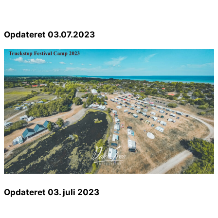
Opdateret 03.07.2023
Opdateret 03. juli 2023