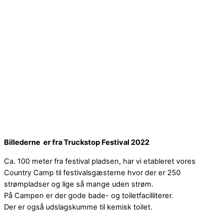
Billederne er fra Truckstop Festival 2022
Ca. 100 meter fra festival pladsen, har vi etableret vores
Country Camp til festivalsgæsterne hvor der er 250
strømpladser og lige så mange uden strøm.
På Campen er der gode bade- og toiletfacilliterer.
Der er også udslagskumme til kemisk toilet.