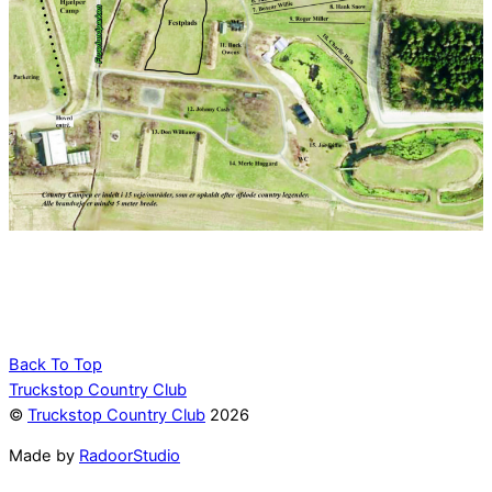
Back To Top
Truckstop Country Club
©
Truckstop Country Club
2026
Made by
RadoorStudio